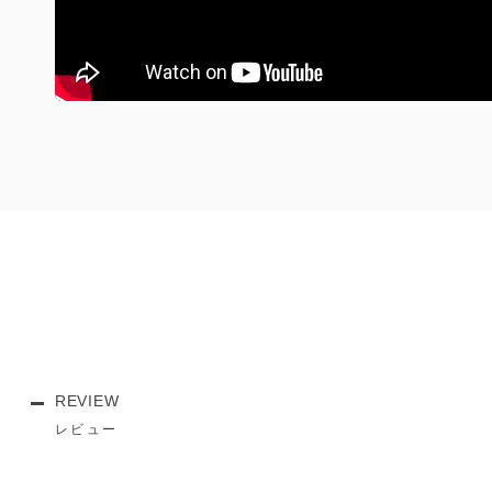
REVIEW
レビュー