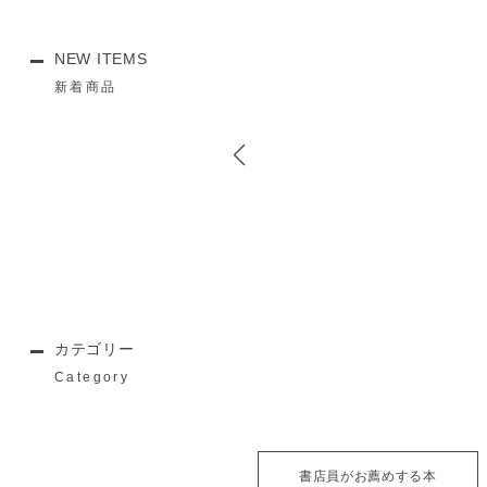
NEW ITEMS
新着商品
カテゴリー
Category
書店員がお薦めする本