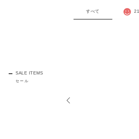
すべて
2
SALE ITEMS
セール