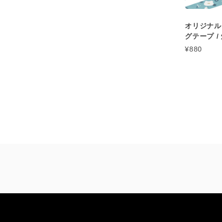
オリジナル
グテープ /
¥880