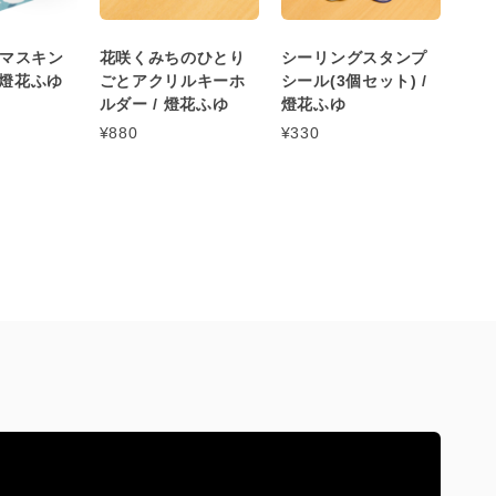
マスキン
花咲くみちのひとり
シーリングスタンプ
 燈花ふゆ
ごとアクリルキーホ
シール(3個セット) /
ルダー / 燈花ふゆ
燈花ふゆ
¥880
¥330