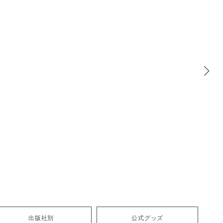
出版社別
公式グッズ