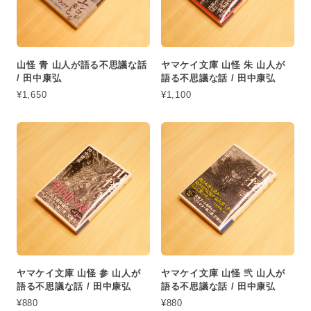
山怪 青 山人が語る不思議な話
ヤマケイ文庫 山怪 朱 山人が
/ 田中康弘
語る不思議な話 / 田中康弘
¥1,650
¥1,100
ヤマケイ文庫 山怪 参 山人が
ヤマケイ文庫 山怪 弐 山人が
語る不思議な話 / 田中康弘
語る不思議な話 / 田中康弘
¥880
¥880