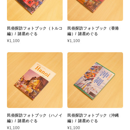
民俗探訪フォトブック（トルコ
民俗探訪フォトブック（香港
編）/ 諸星めぐる
編）/ 諸星めぐる
¥1,100
¥1,100
民俗探訪フォトブック（ハノイ
民俗探訪フォトブック（沖縄
編）/ 諸星めぐる
編）/ 諸星めぐる
¥1,100
¥1,100