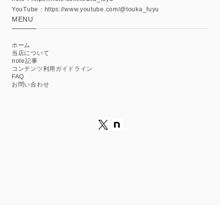
YouTube：https://www.youtube.com/@touka_fuyu
MENU
ホーム
当店について
note記事
コンテンツ利用ガイドライン
FAQ
お問い合わせ