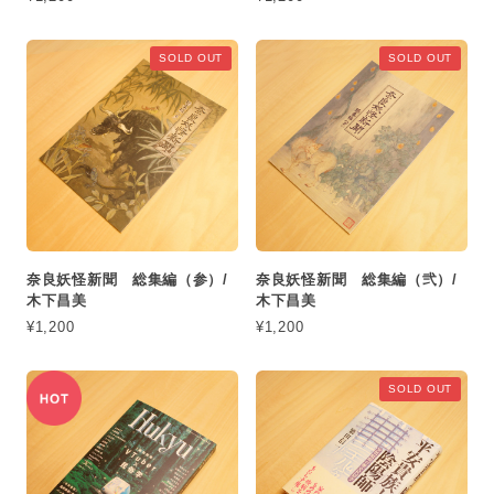
SOLD OUT
SOLD OUT
奈良妖怪新聞 総集編（参）/
奈良妖怪新聞 総集編（弐）/
木下昌美
木下昌美
¥1,200
¥1,200
SOLD OUT