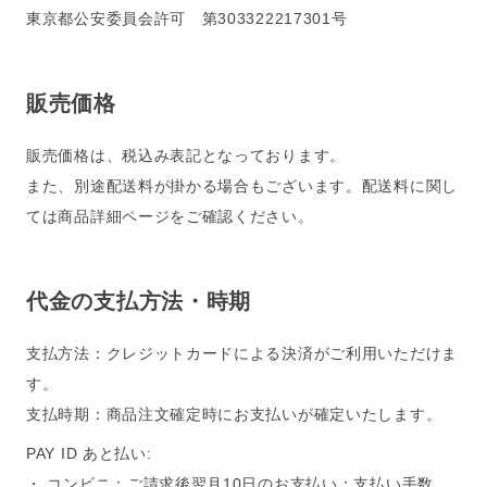
東京都公安委員会許可 第303322217301号
販売価格
販売価格は、税込み表記となっております。
また、別途配送料が掛かる場合もございます。配送料に関し
ては商品詳細ページをご確認ください。
代金の支払方法・時期
支払方法：クレジットカードによる決済がご利用いただけま
す。
支払時期：商品注文確定時にお支払いが確定いたします。
PAY ID あと払い:
・ コンビニ：ご請求後翌月10日のお支払い：支払い手数