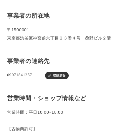
事業者の所在地
〒1500001
東京都渋谷区神宮前六丁目２３番４号 桑野ビル２階
事業者の連絡先
営業時間・ショップ情報など
営業時間：平日10:00~18:00
【古物商許可】