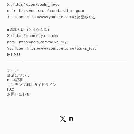
X：https://x.com/boshi_megu
note：https://note.com/moroboshi_meguru
YouTube：https://www.youtube.com/@諸星めぐる
■燈花ふゆ（とうかふゆ）
X：https://x.com/fuyu_books
note：https://note.com/touka_fuyu
YouTube：https://www.youtube.com/@touka_fuyu
MENU
ホーム
当店について
note記事
コンテンツ利用ガイドライン
FAQ
お問い合わせ