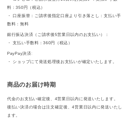
料：350円（税込）
・ 口座振替：ご請求後指定口座より引き落とし：支払い手
数料：無料
銀行振込決済（ご請求後5営業日以内のお支払い）：
・ 支払い手数料：360円（税込）
PayPay決済:
・ ショップにて発送処理後お支払いが確定いたします。
商品のお届け時期
代金のお支払い確定後、4営業日以内に発送いたします。
後払い決済の場合は注文確定後、4営業日以内に発送いたし
ます。