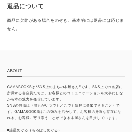
返品について
商品に欠陥がある場合をのぞき、基本的には返品には応じま
せん。
ABOUT
GAMABOOKSは❝SNS上のまちの本屋さん❞です。SNS上での当店に
所属する書店員たちは、お客様とのコミュニケーションを大事にしな
がら本の魅力を発信しています。
SNSの特徴は〈誰もがいつでもどこでも気軽に参加できること〉で
す。GAMABOOKSはこの強みを活かして、お客様の身近な存在にな
れる、お客様に寄り添うことができる本屋さんを目指しています。
■諸星めぐる（もろぼしめぐる）