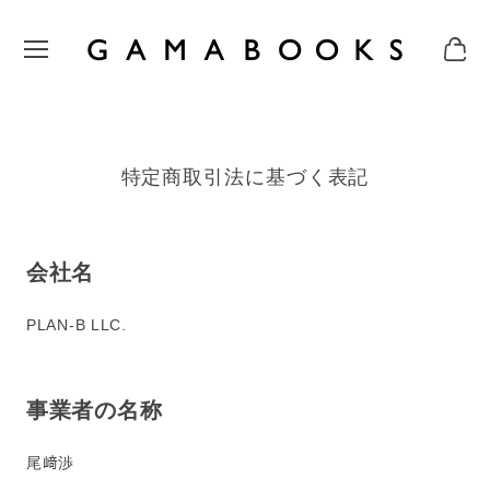
特定商取引法に基づく表記
会社名
PLAN-B LLC.
事業者の名称
尾﨑渉