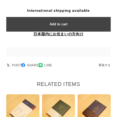
International shipping available
Add to cart
日本国内にお住まいの方向け
POST
SHARE
LINE
通報する
RELATED ITEMS