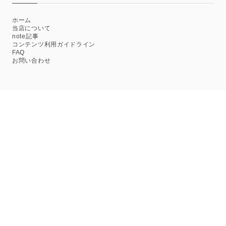
ホーム
当店について
note記事
コンテンツ利用ガイドライン
FAQ
お問い合わせ
プライバシーポリシー
特定商取引法に基づく表記