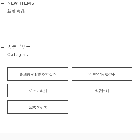
NEW ITEMS
新着商品
カテゴリー
Category
書店員がお薦めする本
VTuber関連の本
ジャンル別
出版社別
公式グッズ