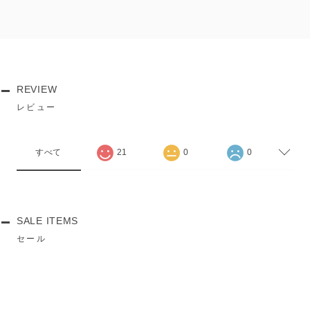
REVIEW
レビュー
すべて
21
0
0
SALE ITEMS
セール