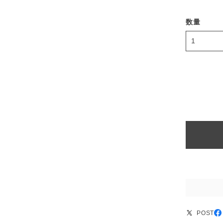
数量
POST