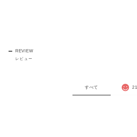
REVIEW
レビュー
すべて
2