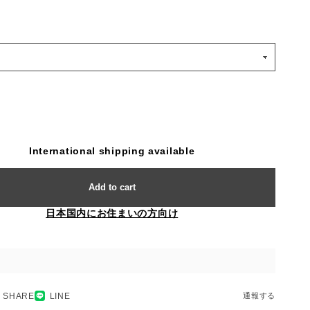
International shipping available
Add to cart
日本国内にお住まいの方向け
SHARE
LINE
通報する