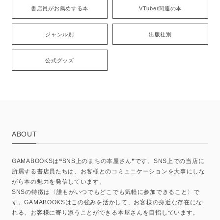
書店員がお薦めする本
VTuber関連の本
ジャンル別
出版社別
公式グッズ
ABOUT
GAMABOOKSは❝SNS上のまちの本屋さん❞です。SNS上での当店に
所属する書店員たちは、お客様とのコミュニケーションを大事にしな
がら本の魅力を発信しています。
SNSの特徴は〈誰もがいつでもどこでも気軽に参加できること〉で
す。GAMABOOKSはこの強みを活かして、お客様の身近な存在にな
れる、お客様に寄り添うことができる本屋さんを目指しています。