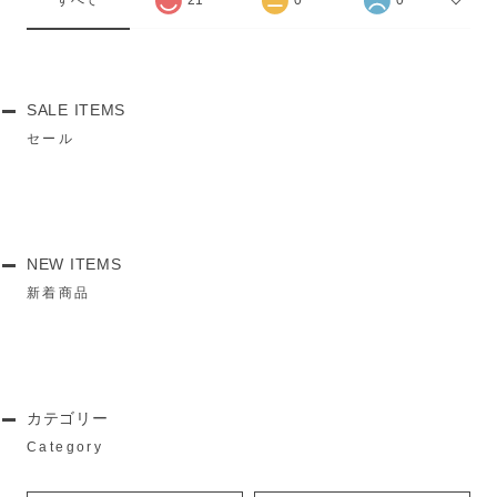
SALE ITEMS
セール
NEW ITEMS
新着商品
カテゴリー
Category