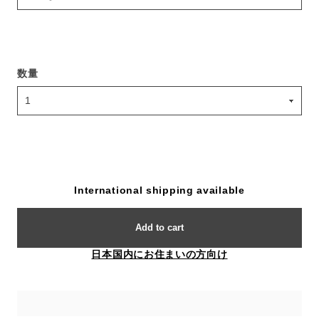
数量
International shipping available
Add to cart
日本国内にお住まいの方向け