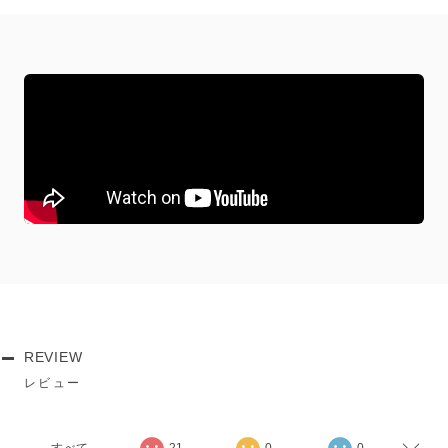
REVIEW
レビュー
すべて
21
0
0