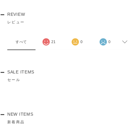
REVIEW
レビュー
すべて
21
0
0
SALE ITEMS
セール
NEW ITEMS
新着商品