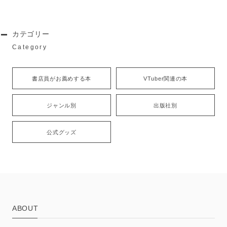
カテゴリー
Category
書店員がお薦めする本
VTuber関連の本
ジャンル別
出版社別
公式グッズ
ABOUT