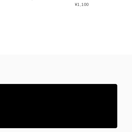
¥1,100