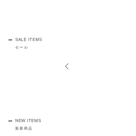
SALE ITEMS
セール
NEW ITEMS
新着商品