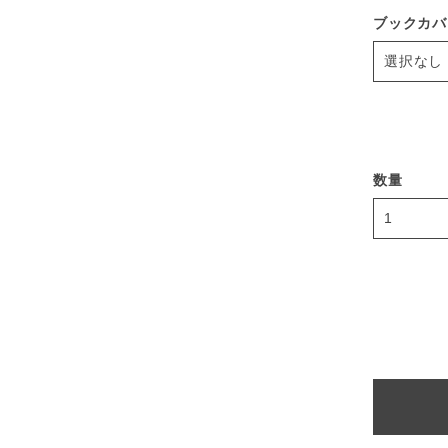
ブックカバ
数量