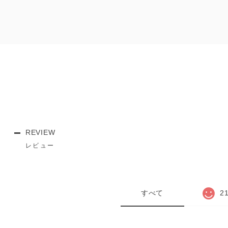
REVIEW
レビュー
すべて
2