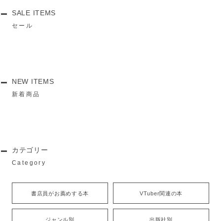
SALE ITEMS
セール
NEW ITEMS
新着商品
カテゴリー
Category
書店員がお薦めする本
VTuber関連の本
ジャンル別
出版社別