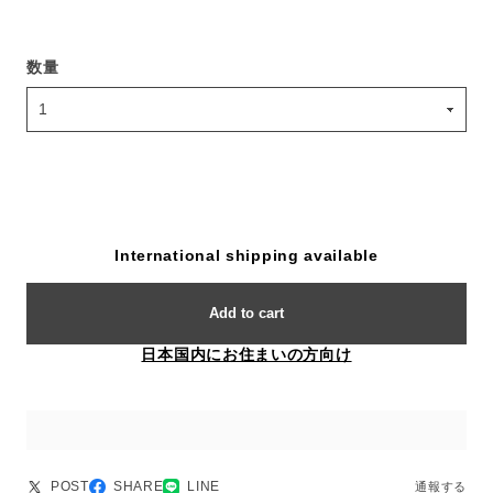
数量
International shipping available
Add to cart
日本国内にお住まいの方向け
POST
SHARE
LINE
通報する