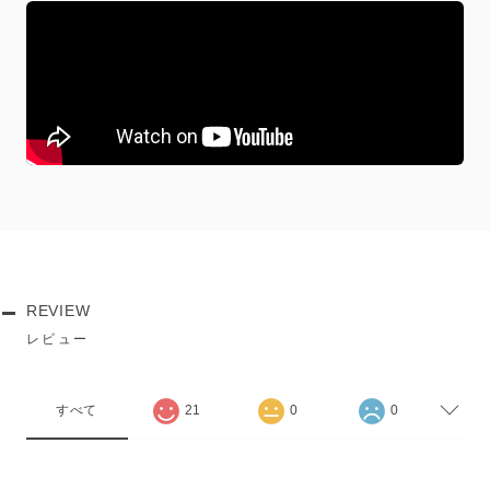
REVIEW
レビュー
すべて
21
0
0