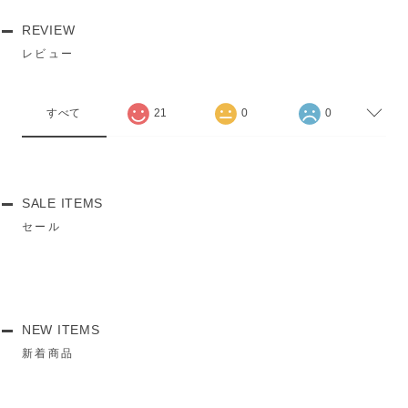
REVIEW
レビュー
すべて
21
0
0
SALE ITEMS
セール
NEW ITEMS
新着商品