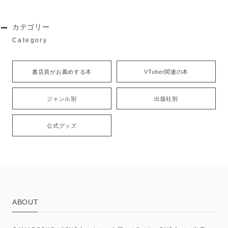
カテゴリー
Category
書店員がお薦めする本
VTuber関連の本
ジャンル別
出版社別
公式グッズ
ABOUT