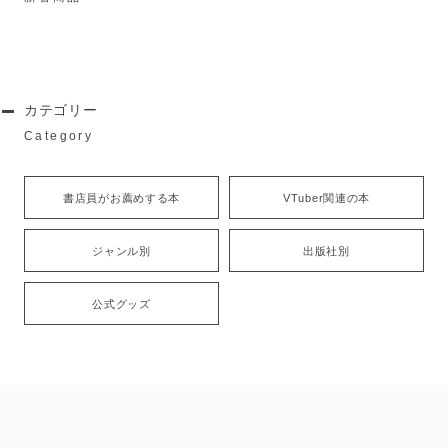
カテゴリー
Category
書店員がお薦めする本
VTuber関連の本
ジャンル別
出版社別
公式グッズ