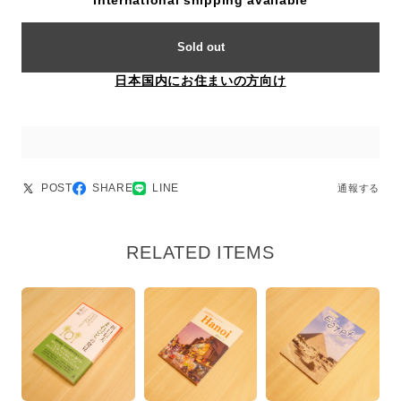
International shipping available
Sold out
日本国内にお住まいの方向け
POST
SHARE
LINE
通報する
RELATED ITEMS