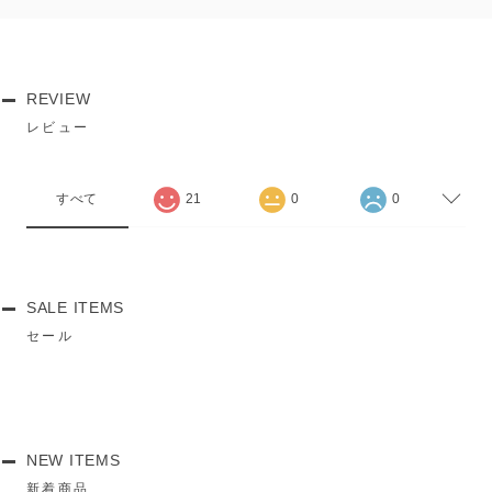
REVIEW
レビュー
すべて
21
0
0
SALE ITEMS
セール
NEW ITEMS
新着商品