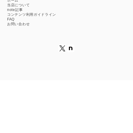
ホーム
当店について
note記事
コンテンツ利用ガイドライン
FAQ
お問い合わせ
プライバシーポリシー
特定商取引法に基づく表記
© GAMABOOKS