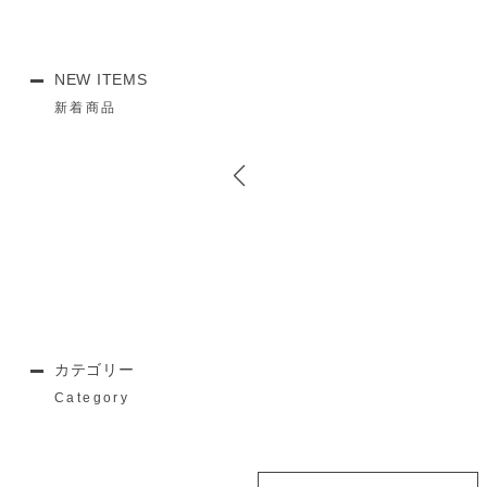
NEW ITEMS
新着商品
カテゴリー
Category