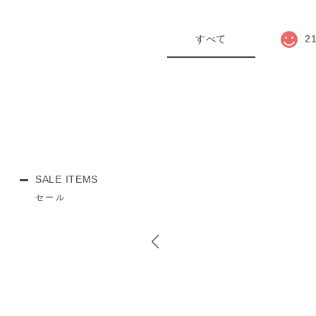
すべて
2
SALE ITEMS
セール