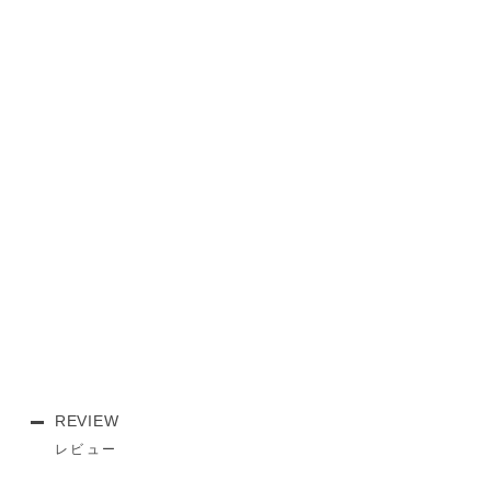
REVIEW
レビュー