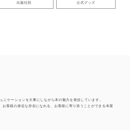
出版社別
公式グッズ
コミュニケーションを大事にしながら本の魅力を発信しています。
て、お客様の身近な存在になれる、お客様に寄り添うことができる本屋