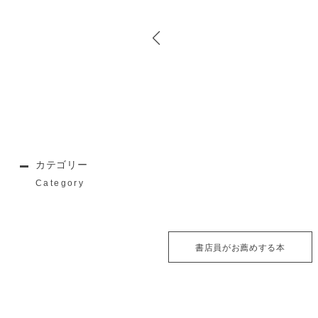
カテゴリー
Category
書店員がお薦めする本