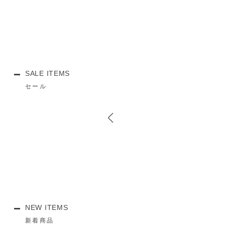
SALE ITEMS
セール
NEW ITEMS
新着商品