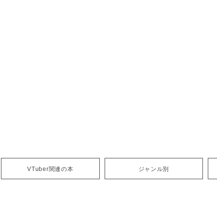
VTuber関連の本
ジャンル別