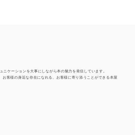
コミュニケーションを大事にしながら本の魅力を発信しています。
て、お客様の身近な存在になれる、お客様に寄り添うことができる本屋