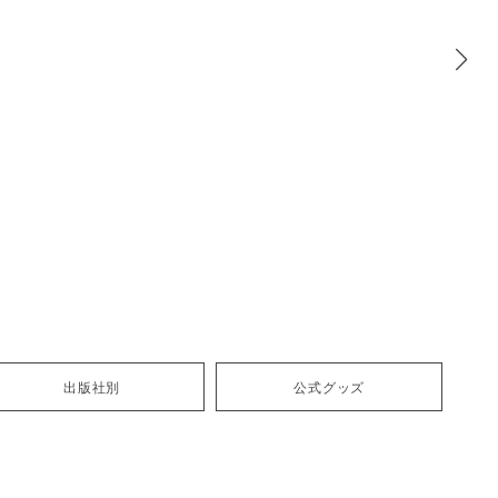
出版社別
公式グッズ