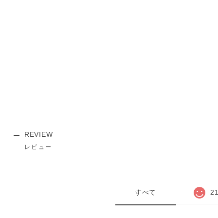
REVIEW
レビュー
すべて
2