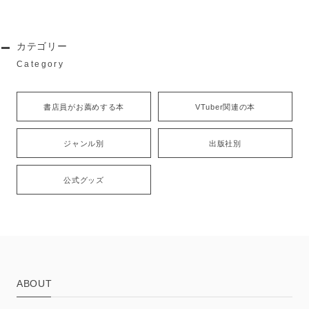
カテゴリー
Category
書店員がお薦めする本
VTuber関連の本
ジャンル別
出版社別
公式グッズ
ABOUT