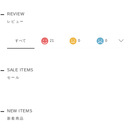
REVIEW
レビュー
すべて
21
0
0
SALE ITEMS
セール
NEW ITEMS
新着商品