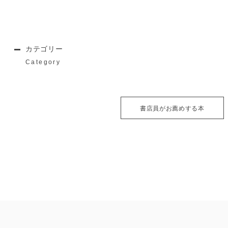
カテゴリー
Category
書店員がお薦めする本