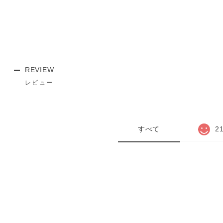
REVIEW
レビュー
すべて
2