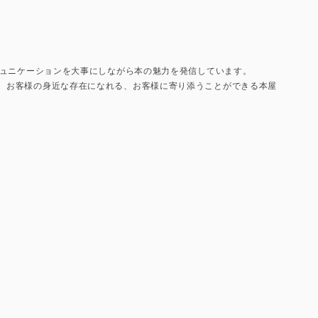
コミュニケーションを大事にしながら本の魅力を発信しています。
て、お客様の身近な存在になれる、お客様に寄り添うことができる本屋