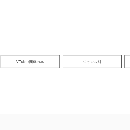
VTuber関連の本
ジャンル別