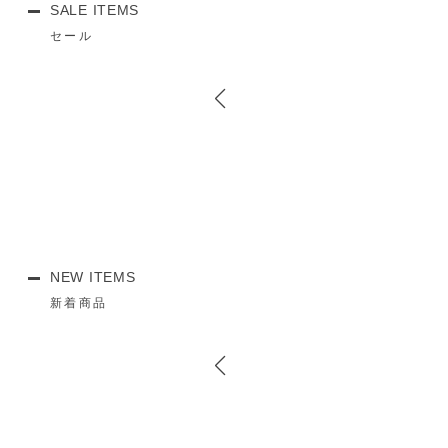
SALE ITEMS
セール
NEW ITEMS
新着商品