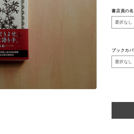
書店員の名
ブックカバ