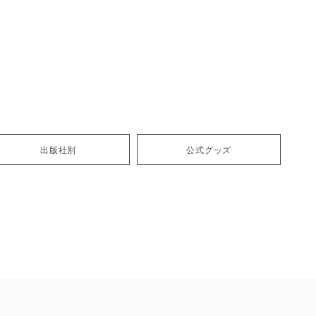
出版社別
公式グッズ