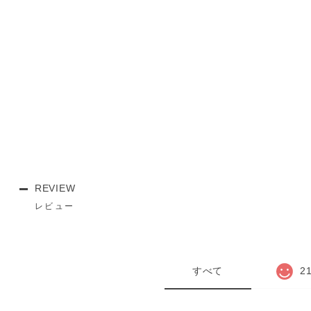
REVIEW
レビュー
すべて
2