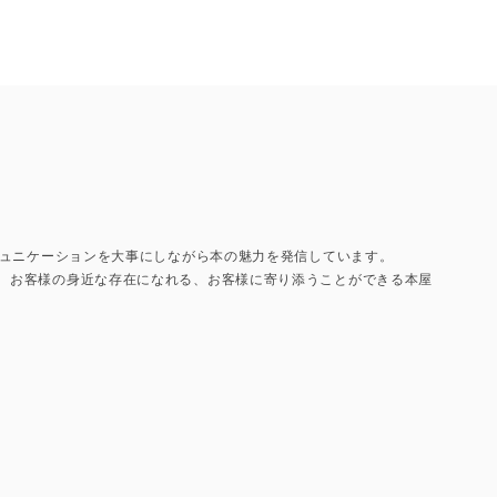
コミュニケーションを大事にしながら本の魅力を発信しています。
て、お客様の身近な存在になれる、お客様に寄り添うことができる本屋