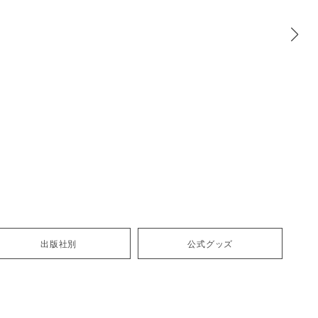
出版社別
公式グッズ