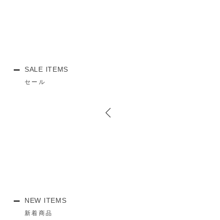
SALE ITEMS
セール
NEW ITEMS
新着商品