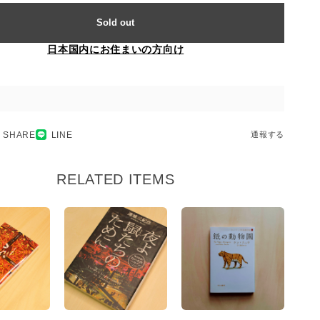
Sold out
日本国内にお住まいの方向け
SHARE
LINE
通報する
RELATED ITEMS