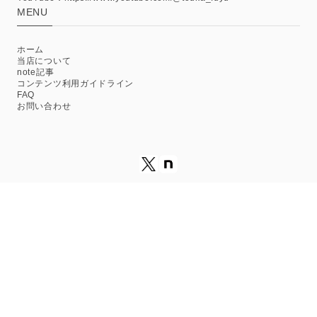
MENU
ホーム
当店について
note記事
コンテンツ利用ガイドライン
FAQ
お問い合わせ
プライバシーポリシー
特定商取引法に基づく表記