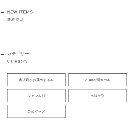
NEW ITEMS
新着商品
カテゴリー
Category
書店員がお薦めする本
VTuber関連の本
ジャンル別
出版社別
公式グッズ