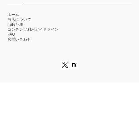
ホーム
当店について
note記事
コンテンツ利用ガイドライン
FAQ
お問い合わせ
プライバシーポリシー
特定商取引法に基づく表記