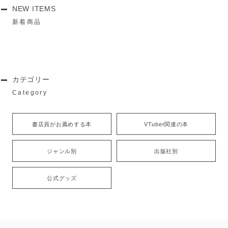
NEW ITEMS
新着商品
カテゴリー
Category
書店員がお薦めする本
VTuber関連の本
ジャンル別
出版社別
公式グッズ