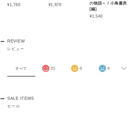
の物語～ / 小鳥書房
¥1,760
¥1,870
[編]
¥1,540
REVIEW
レビュー
すべて
21
0
0
SALE ITEMS
セール