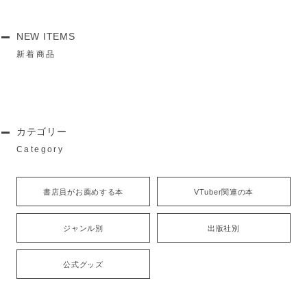
NEW ITEMS
新着商品
カテゴリー
Category
書店員がお薦めする本
VTuber関連の本
ジャンル別
出版社別
公式グッズ