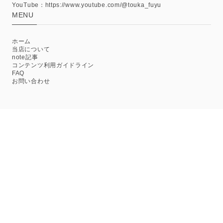
YouTube：https://www.youtube.com/@touka_fuyu
MENU
ホーム
当店について
note記事
コンテンツ利用ガイドライン
FAQ
お問い合わせ