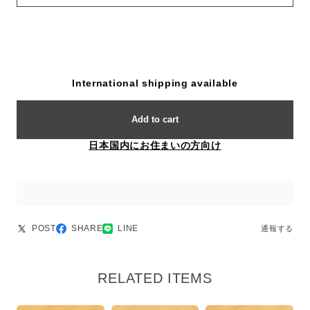
International shipping available
Add to cart
日本国内にお住まいの方向け
POST
SHARE
LINE
通報する
RELATED ITEMS