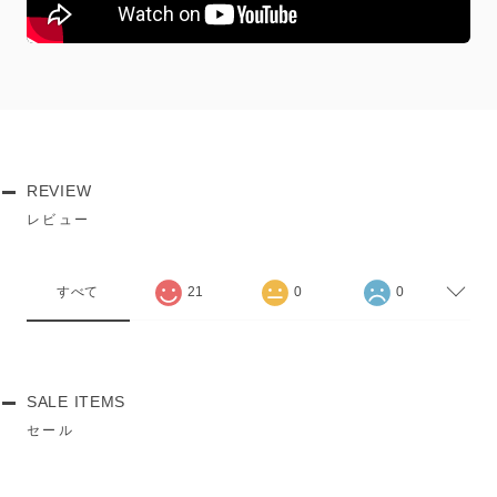
REVIEW
レビュー
すべて
21
0
0
SALE ITEMS
セール