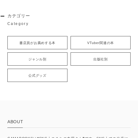
カテゴリー
Category
書店員がお薦めする本
VTuber関連の本
ジャンル別
出版社別
公式グッズ
ABOUT