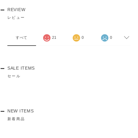
REVIEW
レビュー
すべて
21
0
0
SALE ITEMS
セール
NEW ITEMS
新着商品