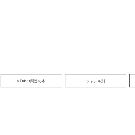
VTuber関連の本
ジャンル別