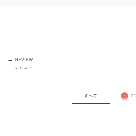
REVIEW
レビュー
すべて
2