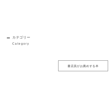
カテゴリー
Category
書店員がお薦めする本