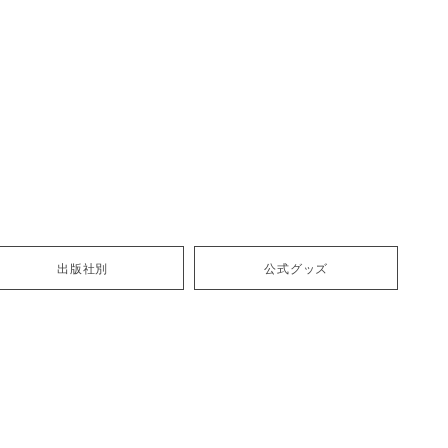
出版社別
公式グッズ