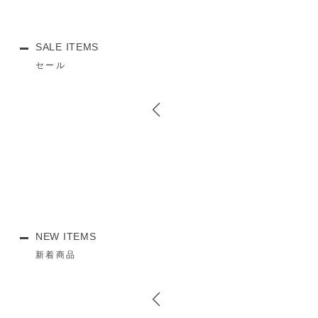
SALE ITEMS
セール
NEW ITEMS
新着商品