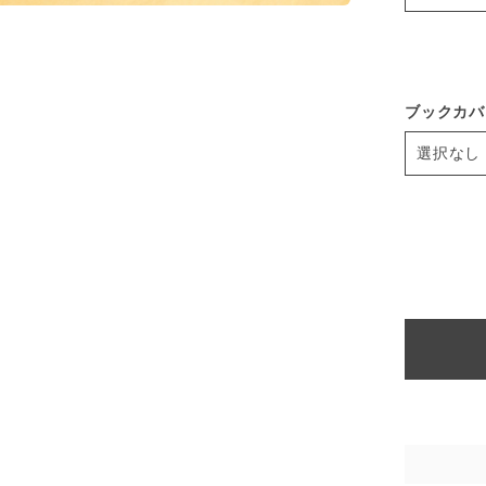
ブックカバ