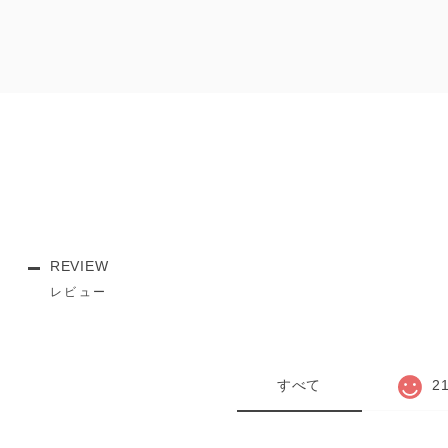
REVIEW
レビュー
すべて
2