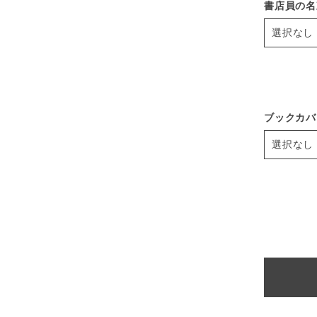
書店員の名
ブックカバ