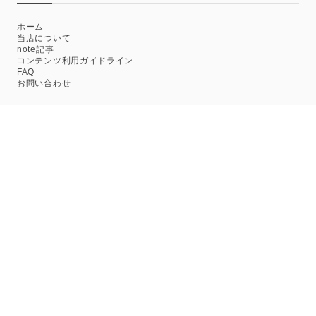
ホーム
当店について
note記事
コンテンツ利用ガイドライン
FAQ
お問い合わせ
プライバシーポリシー
特定商取引法に基づく表記
© GAMABOOKS