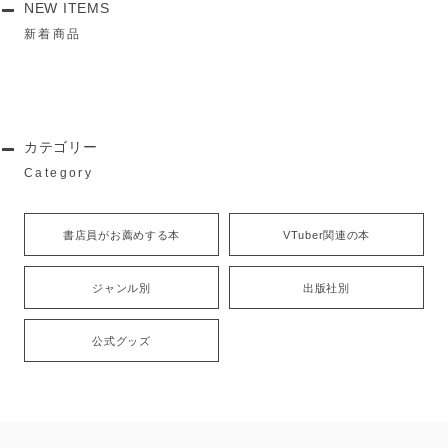
NEW ITEMS
新着商品
カテゴリー
Category
書店員がお薦めする本
VTuber関連の本
ジャンル別
出版社別
公式グッズ