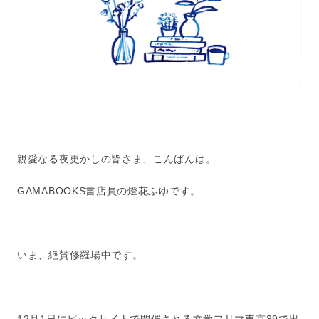
親愛なる夜更かしの皆さま、こんばんは。
GAMABOOKS書店員の燈花ふゆです。
いま、絶賛修羅場中です。