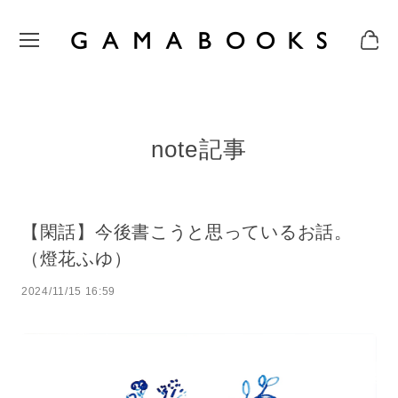
note記事
【閑話】今後書こうと思っているお話。
（燈花ふゆ）
2024/11/15 16:59