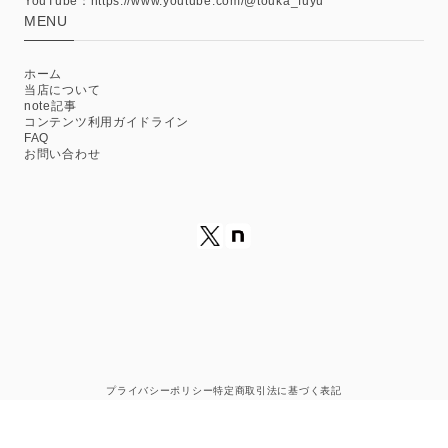
YouTube：https://www.youtube.com/@touka_fuyu
MENU
ホーム
当店について
note記事
コンテンツ利用ガイドライン
FAQ
お問い合わせ
プライバシーポリシー
特定商取引法に基づく表記
© GAMABOOKS