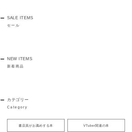
SALE ITEMS
セール
NEW ITEMS
新着商品
カテゴリー
Category
書店員がお薦めする本
VTuber関連の本