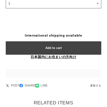
International shipping available
Add to cart
日本国内にお住まいの方向け
POST
SHARE
LINE
通報する
RELATED ITEMS