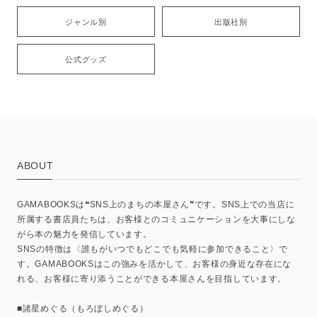
ジャンル別
出版社別
公式グッズ
ABOUT
GAMABOOKSは❝SNS上のまちの本屋さん❞です。SNS上での当店に
所属する書店員たちは、お客様とのコミュニケーションを大事にしな
がら本の魅力を発信しています。
SNSの特徴は〈誰もがいつでもどこでも気軽に参加できること〉で
す。GAMABOOKSはこの強みを活かして、お客様の身近な存在にな
れる、お客様に寄り添うことができる本屋さんを目指しています。
■諸星めぐる（もろぼしめぐる）