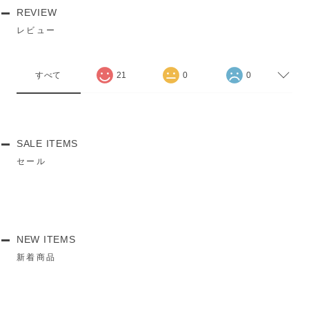
REVIEW
レビュー
すべて
21
0
0
SALE ITEMS
セール
NEW ITEMS
新着商品