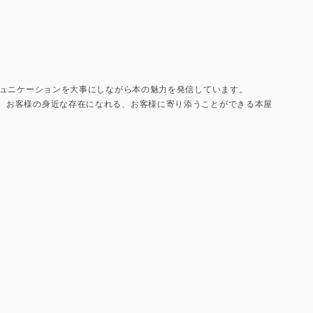
コミュニケーションを大事にしながら本の魅力を発信しています。
て、お客様の身近な存在になれる、お客様に寄り添うことができる本屋