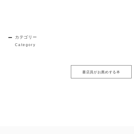
カテゴリー
Category
書店員がお薦めする本