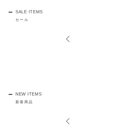
SALE ITEMS
セール
NEW ITEMS
新着商品