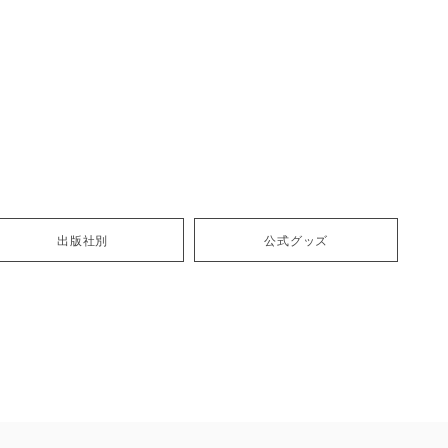
出版社別
公式グッズ