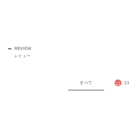
REVIEW
レビュー
すべて
2