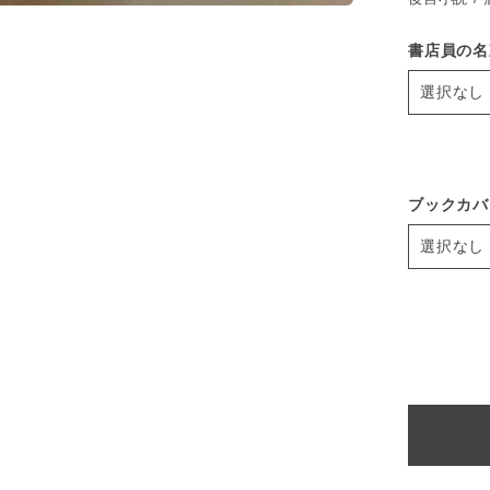
書店員の名
ブックカバ