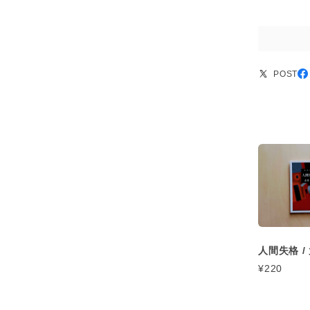
POST
人間失格 /
¥220