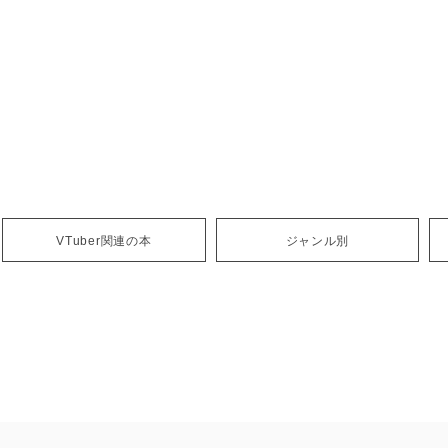
VTuber関連の本
ジャンル別